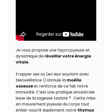
Je vous propose une façon joyeuse et
dynamique de
réveiller votre énergie
vitale.
Frapper ses os (en leur souriant avec
bienveillance !) stimule la
moëlle
osseuse
et renforce de ce fait notre
immunité. C’est une pratique ancestrale
issue de la sagesse taoïste
*
. Cette mise
en mouvement joyeuse du corps tout
entier nourrit également notre
thymus