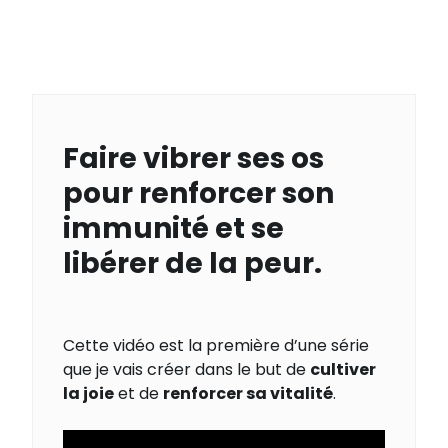
Faire vibrer ses os
pour renforcer son
immunité et se
libérer de la peur.
Cette vidéo est la première d’une série
que je vais créer dans le but de
cultiver
la joie
et de
renforcer sa vitalité
.