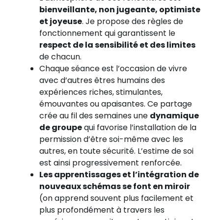
bienveillante, non jugeante, optimiste
et joyeuse
. Je propose des règles de
fonctionnement qui garantissent le
respect de la sensibilité et des limites
de chacun.
Chaque séance est l’occasion de vivre
avec d’autres êtres humains des
expériences riches, stimulantes,
émouvantes ou apaisantes. Ce partage
crée au fil des semaines une
dynamique
de groupe
qui favorise l’installation de la
permission d’être soi-même avec les
autres, en toute sécurité. L’estime de soi
est ainsi progressivement renforcée.
Les apprentissages et l’intégration de
nouveaux schémas se font en miroir
(on apprend souvent plus facilement et
plus profondément à travers les