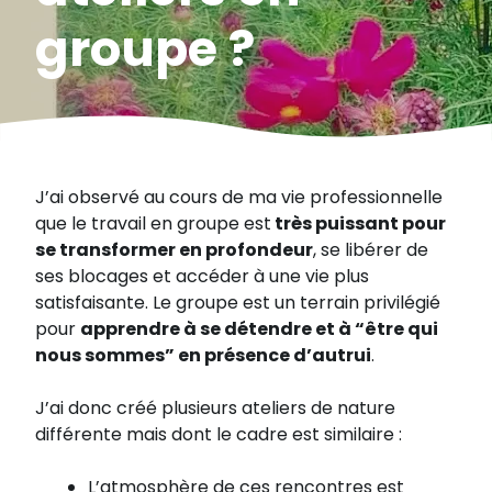
groupe ?
J’ai observé au cours de ma vie professionnelle
que le travail en groupe est
très puissant pour
se transformer en profondeur
, se libérer de
ses blocages et accéder à une vie plus
satisfaisante. Le groupe est un terrain privilégié
pour
apprendre à se détendre et à “être qui
nous sommes” en présence d’autrui
.
J’ai donc créé plusieurs ateliers de nature
différente mais dont le cadre est similaire :
L’atmosphère de ces rencontres est