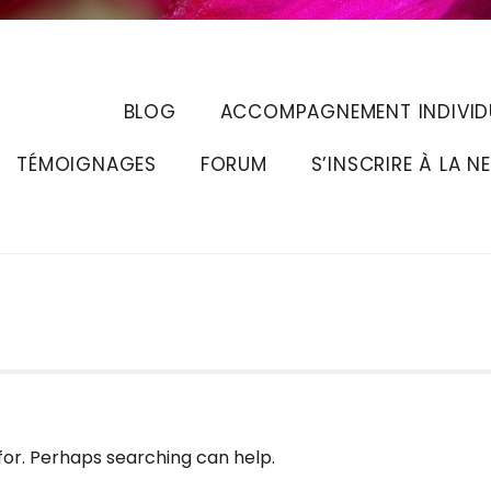
BLOG
ACCOMPAGNEMENT INDIVID
TÉMOIGNAGES
FORUM
S’INSCRIRE À LA N
 for. Perhaps searching can help.