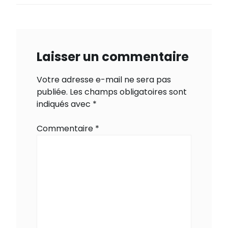
Laisser un commentaire
Votre adresse e-mail ne sera pas
publiée.
Les champs obligatoires sont
indiqués avec
*
Commentaire
*