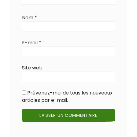
Nom
*
E-mail
*
Site web
Prévenez-moi de tous les nouveaux
articles par e-mail.