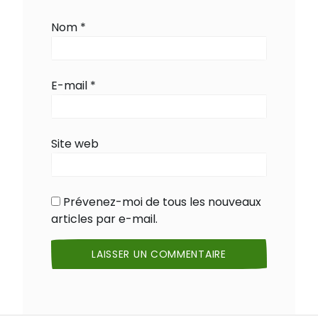
Nom
*
E-mail
*
Site web
Prévenez-moi de tous les nouveaux
articles par e-mail.