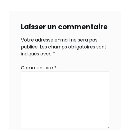
Laisser un commentaire
Votre adresse e-mail ne sera pas
publiée.
Les champs obligatoires sont
indiqués avec
*
Commentaire
*