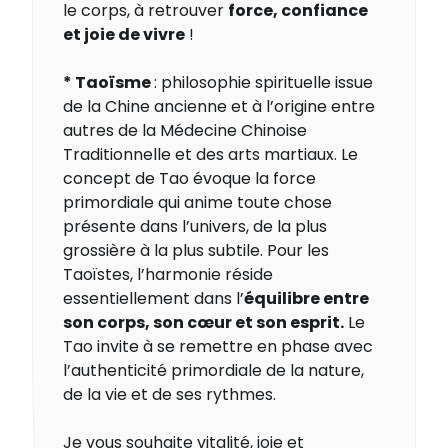
le corps, à retrouver
force, confiance
et joie de vivre
!
* Taoïsme
: philosophie spirituelle issue
de la Chine ancienne et à l’origine entre
autres de la Médecine Chinoise
Traditionnelle et des arts martiaux. Le
concept de Tao évoque la force
primordiale qui anime toute chose
présente dans l’univers, de la plus
grossière à la plus subtile. Pour les
Taoïstes, l’harmonie réside
essentiellement dans l’
équilibre entre
son corps, son cœur et son esprit.
Le
Tao invite à se remettre en phase avec
l’authenticité primordiale de la nature,
de la vie et de ses rythmes.
Je vous souhaite vitalité, joie et