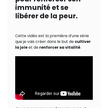
immunité et se
libérer de la peur.
Cette vidéo est la première d’une série
que je vais créer dans le but de
cultiver
la joie
et de
renforcer sa vitalité
.