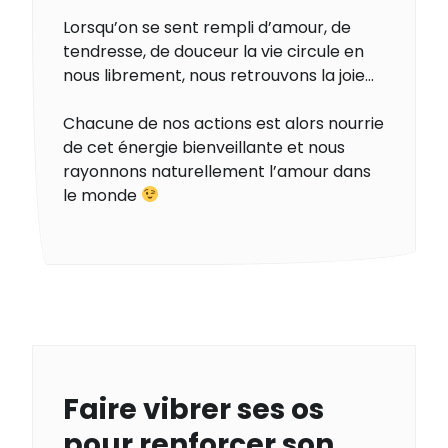
Lorsqu’on se sent rempli d’amour, de
tendresse, de douceur la vie circule en
nous librement, nous retrouvons la joie…
Chacune de nos actions est alors nourrie
de cet énergie bienveillante et nous
rayonnons naturellement l’amour dans
le monde
Faire vibrer ses os
pour renforcer son