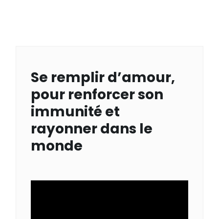
Se remplir d’amour,
pour renforcer son
immunité et
rayonner dans le
monde