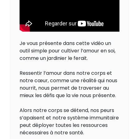
Je vous présente dans cette vidéo un
outil simple pour cultiver l’amour en soi,
comme un jardinier le ferait.
Ressentir l’amour dans notre corps et
notre cœur, comme une réalité qui nous
nourrit, nous permet de traverser au
mieux les défis que la vie nous présente.
Alors notre corps se détend, nos peurs
s’apaisent et notre système immunitaire
peut déployer toutes les ressources
nécessaires à notre santé.