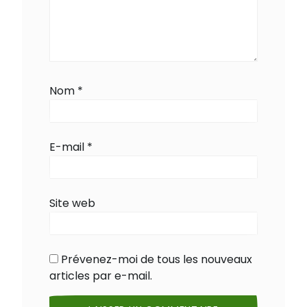
Nom
*
E-mail
*
Site web
Prévenez-moi de tous les nouveaux
articles par e-mail.