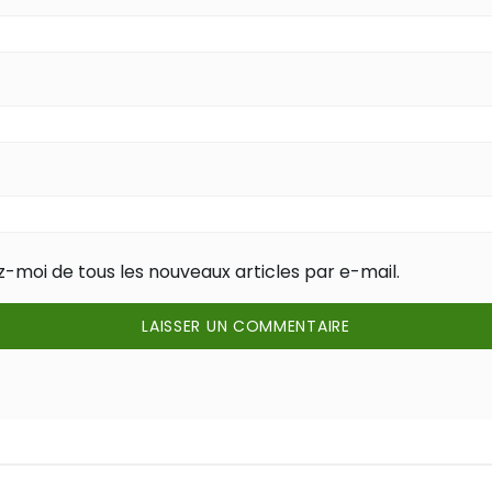
-moi de tous les nouveaux articles par e-mail.