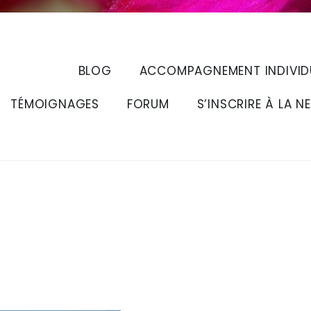
BLOG
ACCOMPAGNEMENT INDIVID
TÉMOIGNAGES
FORUM
S’INSCRIRE À LA N