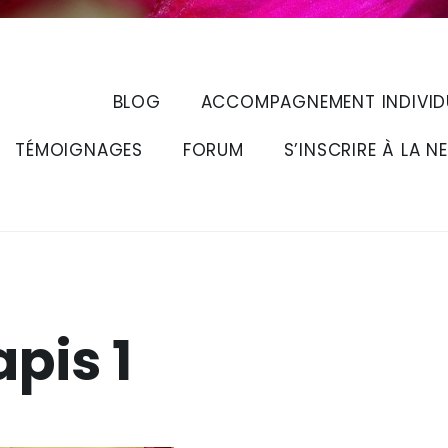
BLOG
ACCOMPAGNEMENT INDIVID
TÉMOIGNAGES
FORUM
S’INSCRIRE À LA N
apis 1