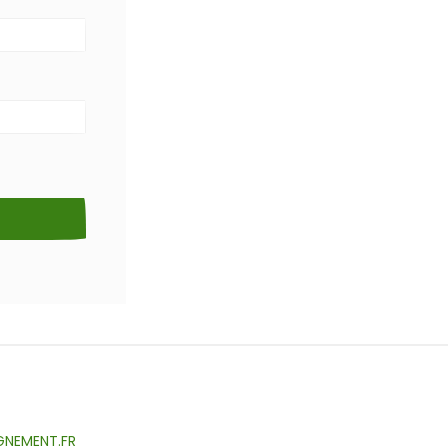
GNEMENT.FR