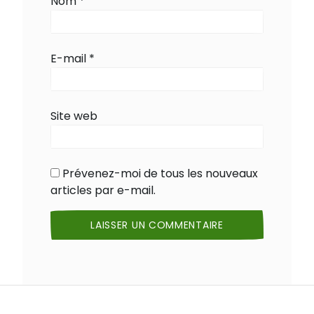
Nom
*
E-mail
*
Site web
Prévenez-moi de tous les nouveaux
articles par e-mail.