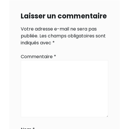
Laisser un commentaire
Votre adresse e-mail ne sera pas
publiée.
Les champs obligatoires sont
indiqués avec
*
Commentaire
*