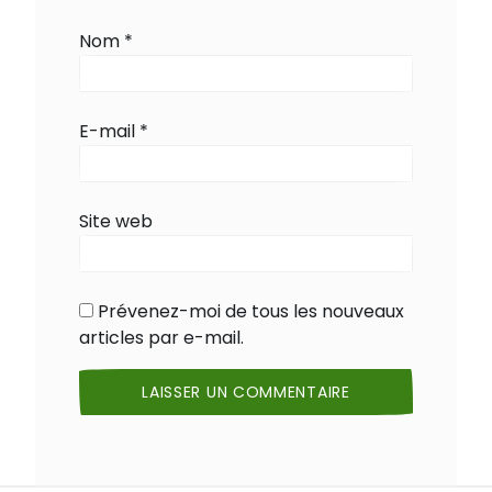
Nom
*
E-mail
*
Site web
Prévenez-moi de tous les nouveaux
articles par e-mail.