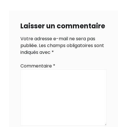
Laisser un commentaire
Votre adresse e-mail ne sera pas
publiée.
Les champs obligatoires sont
indiqués avec
*
Commentaire
*